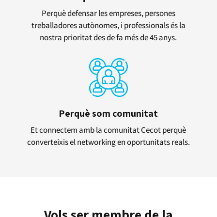
Perquè defensar les empreses, persones
treballadores autònomes, i professionals és la
nostra prioritat des de fa més de 45 anys.
Perquè som comunitat
Et connectem amb la comunitat Cecot perquè
converteixis el networking en oportunitats reals.
Vols ser membre de la