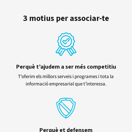
3 motius per associar-te
Perquè t’ajudem a ser més competitiu
T’oferim els millors serveis i programes i tota la
informació empresarial que t’interessa.
Perquè et defensem