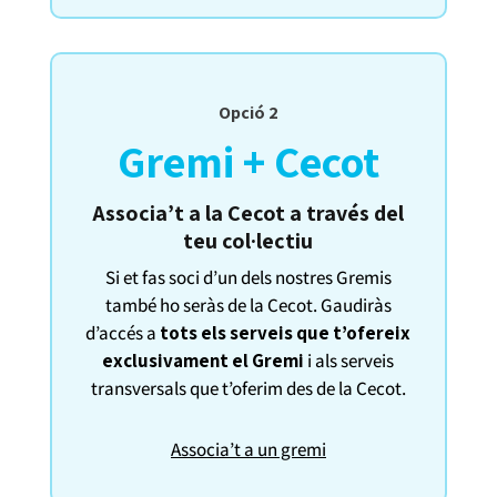
Opció 2
Gremi + Cecot
Associa’t a la Cecot a través del
teu col·lectiu
Si et fas soci d’un dels nostres Gremis
també ho seràs de la Cecot. Gaudiràs
d’accés a
tots els serveis que t’ofereix
exclusivament el Gremi
i als serveis
transversals que t’oferim des de la Cecot.
Associa’t a un gremi