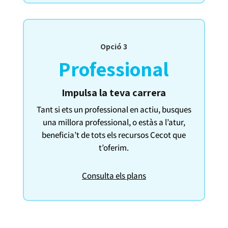
Opció 3
Professional
Impulsa la teva carrera
Tant si ets un professional en actiu, busques
una millora professional, o estàs a l’atur,
beneficia’t de tots els recursos Cecot que
t’oferim.
Consulta els plans