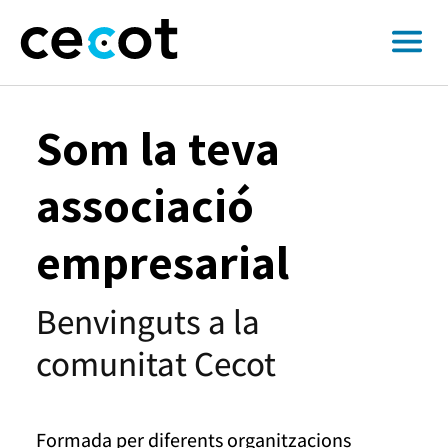
Som la teva
associació
empresarial
Benvinguts a la
comunitat Cecot
Formada per diferents organitzacions