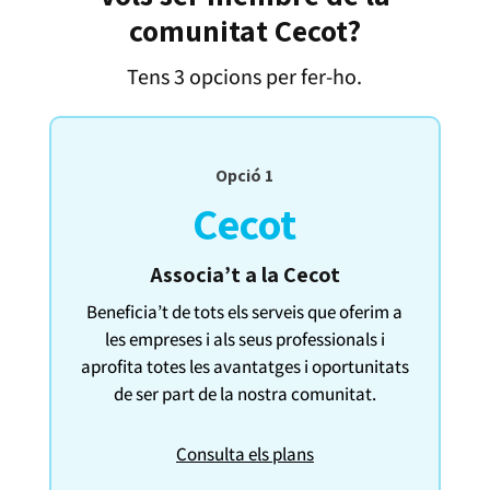
comunitat Cecot?
Tens 3 opcions per fer-ho.
Opció 1
Cecot
Associa’t a la Cecot
Beneficia’t de tots els serveis que oferim a
les empreses i als seus professionals i
aprofita totes les avantatges i oportunitats
de ser part de la nostra comunitat.
Consulta els plans