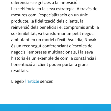
diferenciar-se gràcies a la innovació i
l’excel·lència en la seva estratègia. A través de
mesures com l’especialització en un únic
producte, la fidelització dels clients, la
reinversió dels beneficis i el compromís amb la
sostenibilitat, va transformar un petit negoci
ambulant en un model d’èxit. Avui dia, Novaki
és un reconegut conferenciant d’escoles de
negocis i empreses multinacionals, i la seva
història és un exemple de com la constància i
l’orientació al client poden portar a grans
resultats.
Llegeix
l’article
sencer.