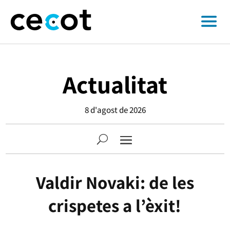
Actualitat
8 d'agost de 2026
Valdir Novaki: de les
crispetes a l’èxit!