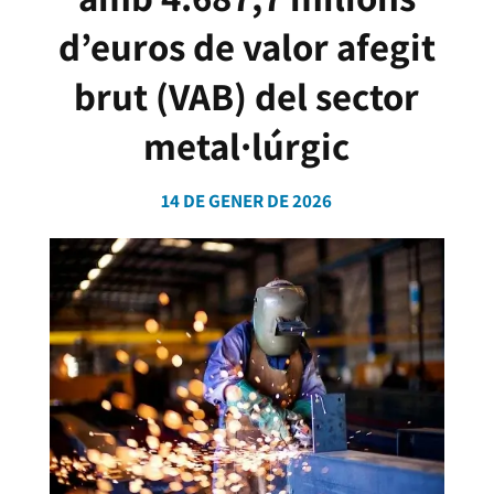
d’euros de valor afegit
brut (VAB) del sector
metal·lúrgic
14 DE GENER DE 2026