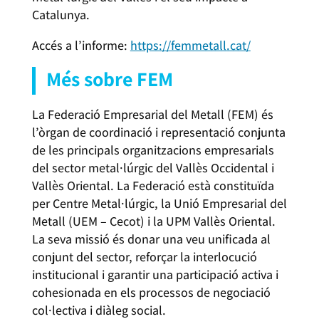
Catalunya.
Accés a l’informe:
https://femmetall.cat/
Més sobre FEM
La Federació Empresarial del Metall (FEM) és
l’òrgan de coordinació i representació conjunta
de les principals organitzacions empresarials
del sector metal·lúrgic del Vallès Occidental i
Vallès Oriental. La Federació està constituïda
per Centre Metal·lúrgic, la Unió Empresarial del
Metall (UEM – Cecot) i la UPM Vallès Oriental.
La seva missió és donar una veu unificada al
conjunt del sector, reforçar la interlocució
institucional i garantir una participació activa i
cohesionada en els processos de negociació
col·lectiva i diàleg social.