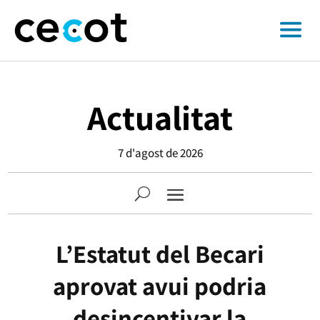
Actualitat
7 d'agost de 2026
L’Estatut del Becari
aprovat avui podria
desincentivar la