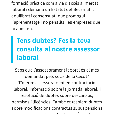
formació pràctica com a via d’accés al mercat
laboral i demana un Estatut del Becari útil,
equilibrat i consensuat, que promogui
l’aprenentatge i no penalitzi les empreses que
hi aposten.
Tens dubtes? Fes la teva
consulta al nostre assessor
laboral
Saps que l’assessorament laboral és el més
demandat pels socis de la Cecot?
T’oferim assessorament en contractació
laboral, informació sobre la jornada laboral, i
resolució de dubtes sobre descansos,
permisos i llicències. També et resolem dubtes
sobre modificacions contractuals, suspensions