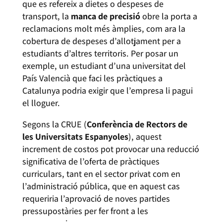
que es refereix a dietes o despeses de
transport, la
manca de precisió
obre la porta a
reclamacions molt més àmplies, com ara la
cobertura de despeses d’allotjament per a
estudiants d’altres territoris. Per posar un
exemple, un estudiant d’una universitat del
País Valencià que faci les pràctiques a
Catalunya podria exigir que l’empresa li pagui
el lloguer.
Segons la CRUE (
Conferència de Rectors de
les Universitats Espanyoles
), aquest
increment de costos pot provocar una reducció
significativa de l’oferta de pràctiques
curriculars, tant en el sector privat com en
l’administració pública, que en aquest cas
requeriria l’aprovació de noves partides
pressupostàries per fer front a les