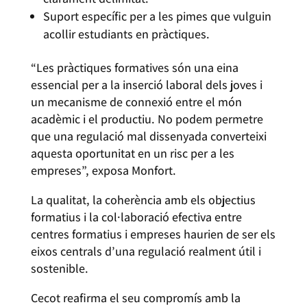
Suport específic per a les pimes que vulguin
acollir estudiants en pràctiques.
“Les pràctiques formatives són una eina
essencial per a la inserció laboral dels joves i
un mecanisme de connexió entre el món
acadèmic i el productiu. No podem permetre
que una regulació mal dissenyada converteixi
aquesta oportunitat en un risc per a les
empreses”, exposa Monfort.
La qualitat, la coherència amb els objectius
formatius i la col·laboració efectiva entre
centres formatius i empreses haurien de ser els
eixos centrals d’una regulació realment útil i
sostenible.
Cecot reafirma el seu compromís amb la