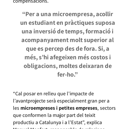
compensacions.
“Per a una microempresa, acollir
un estudiant en pràctiques suposa
una inversió de temps, formació i
acompanyament molt superior al
que es percep des de fora. Si, a
més, s’hi afegeixen més costos i
obligacions, moltes deixaran de
fer-ho.”
“Cal posar en relleu que l’impacte de
l’avantprojecte serà especialment gran per a
les
microempreses i petites empreses
, sectors
que conformen la major part del teixit
productiu a Catalunya i a l’Estat”, explica