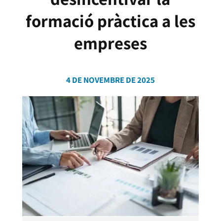
formació pràctica a les
empreses
4 DE NOVEMBRE DE 2025