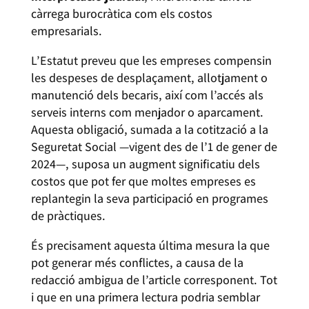
càrrega burocràtica com els costos
empresarials.
L’Estatut preveu que les empreses compensin
les despeses de desplaçament, allotjament o
manutenció dels becaris, així com l’accés als
serveis interns com menjador o aparcament.
Aquesta obligació, sumada a la cotització a la
Seguretat Social —vigent des de l’1 de gener de
2024—, suposa un augment significatiu dels
costos que pot fer que moltes empreses es
replantegin la seva participació en programes
de pràctiques.
És precisament aquesta última mesura la que
pot generar més conflictes, a causa de la
redacció ambigua de l’article corresponent. Tot
i que en una primera lectura podria semblar