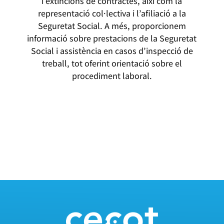
i extincions de contractes, així com la
representació col·lectiva i l’afiliació a la
Seguretat Social. A més, proporcionem
informació sobre prestacions de la Seguretat
Social i assistència en casos d’inspecció de
treball, tot oferint orientació sobre el
procediment laboral.
ASSESSORAMENT LABORAL