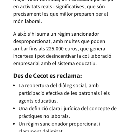
en activitats reals i significatives, que són
precisament les que millor preparen per al
món laboral.
A això s’hi suma un règim sancionador
desproporcionat, amb multes que poden
arribar fins als 225.000 euros, que genera
incertesa i pot desincentivar la col·laboració
empresarial amb el sistema educatiu.
Des de Cecot es reclama:
La reobertura del diàleg social, amb
participació efectiva de les patronals i els
agents educatius.
Una definició clara i jurídica del concepte de
pràctiques no laborals.
Un règim sancionador proporcional i
clarament delimitat.