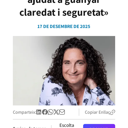
claredat i seguretat»
17 DE DESEMBRE DE 2025
Comparteix:
Copiar Enllaç
Escolta