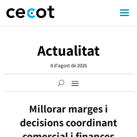
Actualitat
8 d'agost de 2026
Millorar marges i
decisions coordinant
comercial i finances