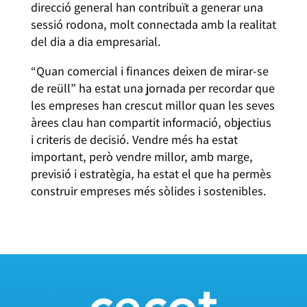
direcció general han contribuït a generar una
sessió rodona, molt connectada amb la realitat
del dia a dia empresarial.
“Quan comercial i finances deixen de mirar-se
de reüll” ha estat una jornada per recordar que
les empreses han crescut millor quan les seves
àrees clau han compartit informació, objectius
i criteris de decisió. Vendre més ha estat
important, però vendre millor, amb marge,
previsió i estratègia, ha estat el que ha permès
construir empreses més sòlides i sostenibles.