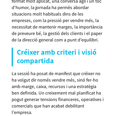
format molt aplicat, una conversa àgil i un toc
d’humor, la jornada ha permès abordar
situacions molt habituals dins de les
empreses, com la pressió per vendre més, la
necessitat de mantenir marges, la importància
de preveure bé, la gestió dels clients i el paper
de la direcció general com a punt d’equilibri.
Créixer amb criteri i visió
compartida
La sessió ha posat de manifest que créixer no
ha volgut dir només vendre més, sinó fer-ho
amb marge, caixa, recursos i una estratègia
ben definida. Un creixement mal planificat ha
pogut generar tensions financeres, operatives i
comercials que han acabat debilitant
l’empresa.