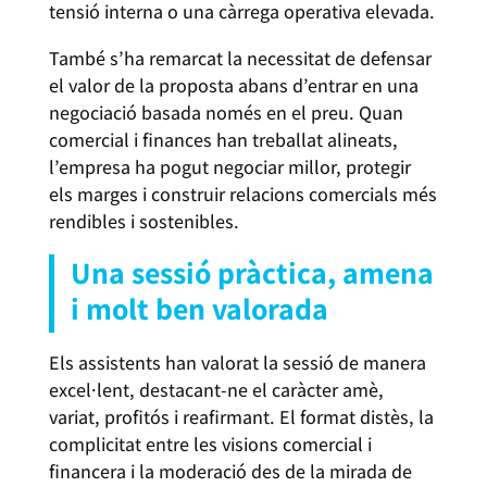
tensió interna o una càrrega operativa elevada.
També s’ha remarcat la necessitat de defensar
el valor de la proposta abans d’entrar en una
negociació basada només en el preu. Quan
comercial i finances han treballat alineats,
l’empresa ha pogut negociar millor, protegir
els marges i construir relacions comercials més
rendibles i sostenibles.
Una sessió pràctica, amena
i molt ben valorada
Els assistents han valorat la sessió de manera
excel·lent, destacant-ne el caràcter amè,
variat, profitós i reafirmant. El format distès, la
complicitat entre les visions comercial i
financera i la moderació des de la mirada de