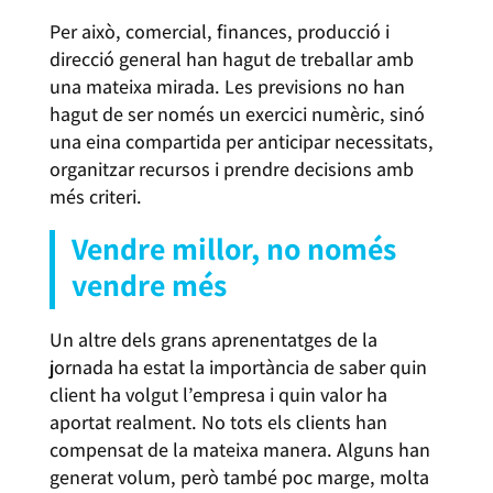
Per això, comercial, finances, producció i
direcció general han hagut de treballar amb
una mateixa mirada. Les previsions no han
hagut de ser només un exercici numèric, sinó
una eina compartida per anticipar necessitats,
organitzar recursos i prendre decisions amb
més criteri.
Vendre millor, no només
vendre més
Un altre dels grans aprenentatges de la
jornada ha estat la importància de saber quin
client ha volgut l’empresa i quin valor ha
aportat realment. No tots els clients han
compensat de la mateixa manera. Alguns han
generat volum, però també poc marge, molta