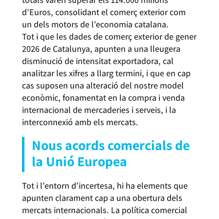
d’Euros, consolidant el comerç exterior com
un dels motors de l’economia catalana.
Tot i que les dades de comerç exterior de gener
2026 de Catalunya, apunten a una lleugera
disminució de intensitat exportadora, cal
analitzar les xifres a llarg termini, i que en cap
cas suposen una alteració del nostre model
econòmic, fonamentat en la compra i venda
internacional de mercaderies i serveis, i la
interconnexió amb els mercats.
Nous acords comercials de
la Unió Europea
Tot i l’entorn d’incertesa, hi ha elements que
apunten clarament cap a una obertura dels
mercats internacionals. La política comercial