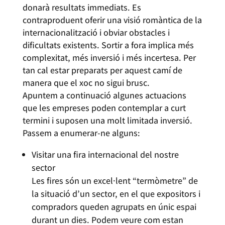
donarà resultats immediats. Es
contraproduent oferir una visió romàntica de la
internacionalització i obviar obstacles i
dificultats existents. Sortir a fora implica més
complexitat, més inversió i més incertesa. Per
tan cal estar preparats per aquest camí de
manera que el xoc no sigui brusc.
Apuntem a continuació algunes actuacions
que les empreses poden contemplar a curt
termini i suposen una molt limitada inversió.
Passem a enumerar-ne alguns:
Visitar una fira internacional del nostre
sector
Les fires són un excel·lent “termòmetre” de
la situació d’un sector, en el que expositors i
compradors queden agrupats en únic espai
durant un dies. Podem veure com estan