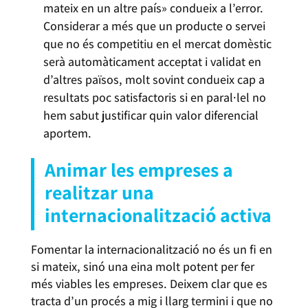
mateix en un altre país» condueix a l’error.
Considerar a més que un producte o servei
que no és competitiu en el mercat domèstic
serà automàticament acceptat i validat en
d’altres països, molt sovint condueix cap a
resultats poc satisfactoris si en paral·lel no
hem sabut justificar quin valor diferencial
aportem.
Animar les empreses a
realitzar una
internacionalització activa
Fomentar la internacionalització no és un fi en
si mateix, sinó una eina molt potent per fer
més viables les empreses. Deixem clar que es
tracta d’un procés a mig i llarg termini i que no