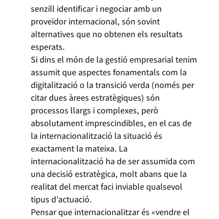
senzill identificar i negociar amb un
proveïdor internacional, són sovint
alternatives que no obtenen els resultats
esperats.
Si dins el món de la gestió empresarial tenim
assumit que aspectes fonamentals com la
digitalització o la transició verda (només per
citar dues àrees estratègiques) són
processos llargs i complexes, però
absolutament imprescindibles, en el cas de
la internacionalització la situació és
exactament la mateixa. La
internacionalització ha de ser assumida com
una decisió estratègica, molt abans que la
realitat del mercat faci inviable qualsevol
tipus d’actuació.
Pensar que internacionalitzar és «vendre el