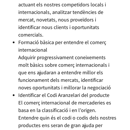
actuant els nostres competidors locals i
internacionals, analitzar tendències de
mercat, novetats, nous proveïdors i
identificar nous clients i oportunitats
comercials.
Formació bàsica per entendre el comerç
internacional
Adquirir progressivament coneixements
molt bàsics sobre comerç internacionals i
que ens ajudaran a entendre millor els
funcionament dels mercats, identificar
noves oportunitats i millorar la negociació
Identificar el Codi Aranzelari del producte
El comerç internacional de mercaderies es
basa en la classificació i en l’origen.
Entendre quin és el codi o codis dels nostres
productes ens seran de gran ajuda per