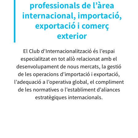
professionals de l’àrea
internacional, importació,
exportació i comerç
exterior
El Club d’Internacionalització és l’espai
especialitzat en tot allò relacionat amb el
desenvolupament de nous mercats, la gestió
de les operacions d’importació i exportació,
l’adequació a l’operativa global, el compliment
de les normatives o l’establiment d’aliances
estratègiques internacionals.
MÉS INFORMACIÓ