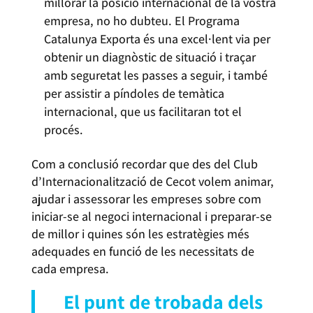
millorar la posició internacional de la vostra
empresa, no ho dubteu. El Programa
Catalunya Exporta és una excel·lent via per
obtenir un diagnòstic de situació i traçar
amb seguretat les passes a seguir, i també
per assistir a píndoles de temàtica
internacional, que us facilitaran tot el
procés.
Com a conclusió recordar que des del Club
d’Internacionalització de Cecot volem animar,
ajudar i assessorar les empreses sobre com
iniciar-se al negoci internacional i preparar-se
de millor i quines són les estratègies més
adequades en funció de les necessitats de
cada empresa.
El punt de trobada dels