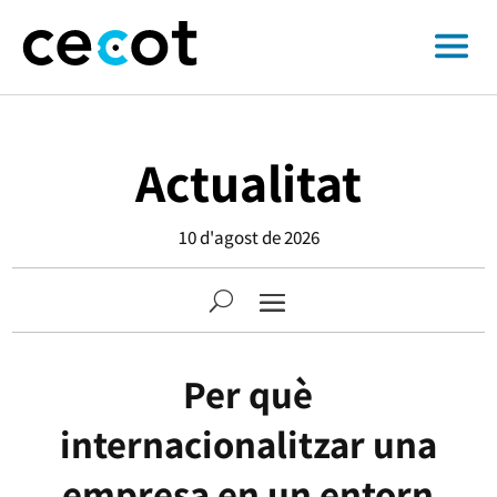
Actualitat
10 d'agost de 2026
Per què
internacionalitzar una
empresa en un entorn