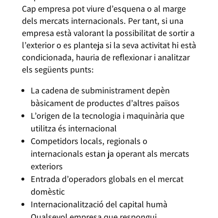
Cap empresa pot viure d’esquena o al marge
dels mercats internacionals. Per tant, si una
empresa està valorant la possibilitat de sortir a
l’exterior o es planteja si la seva activitat hi està
condicionada, hauria de reflexionar i analitzar
els següents punts:
La cadena de subministrament depèn
bàsicament de productes d’altres països
L’origen de la tecnologia i maquinària que
utilitza és internacional
Competidors locals, regionals o
internacionals estan ja operant als mercats
exteriors
Entrada d’operadors globals en el mercat
domèstic
Internacionalització del capital humà
Qualsevol empresa que respongui