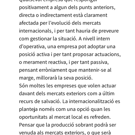
positivament a algun dels punts anteriors,
directa o indirectament està clarament
afectada per l’evolució dels mercats
internacionals, i per tant hauria de preveure
com gestionar la situació. A nivell intern
d’operativa, una empresa pot adoptar una
posició activa i per tant proposar actuacions,
o merament reactiva, i per tant passiva,
pensant erròniament que mantenir-se al
marge, millorarà la seva posició.
Són moltes les empreses que volen actuar
davant dels mercats exteriors com a últim
recurs de salvació. La internacionalització es
planteja només com una opció quan les
oportunitats al mercat local es refreden.
Pensar que la producció sobrant podrà ser
venuda als mercats exteriors, o que serà