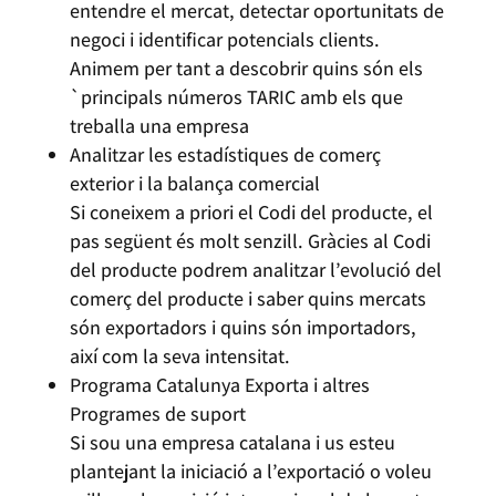
entendre el mercat, detectar oportunitats de
negoci i identificar potencials clients.
Animem per tant a descobrir quins són els
`principals números TARIC amb els que
treballa una empresa
Analitzar les estadístiques de comerç
exterior i la balança comercial
Si coneixem a priori el Codi del producte, el
pas següent és molt senzill. Gràcies al Codi
del producte podrem analitzar l’evolució del
comerç del producte i saber quins mercats
són exportadors i quins són importadors,
així com la seva intensitat.
Programa Catalunya Exporta i altres
Programes de suport
Si sou una empresa catalana i us esteu
plantejant la iniciació a l’exportació o voleu