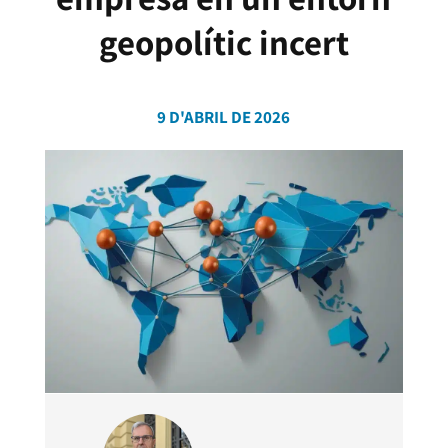
geopolític incert
9 D'ABRIL DE 2026