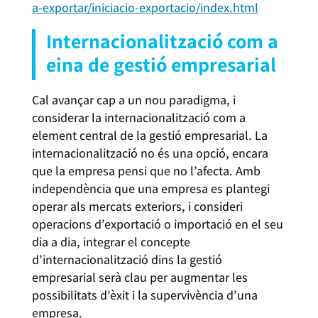
a-exportar/iniciacio-exportacio/index.html
Internacionalització com a
eina de gestió empresarial
Cal avançar cap a un nou paradigma, i
considerar la internacionalització com a
element central de la gestió empresarial. La
internacionalització no és una opció, encara
que la empresa pensi que no l’afecta. Amb
independència que una empresa es plantegi
operar als mercats exteriors, i consideri
operacions d’exportació o importació en el seu
dia a dia, integrar el concepte
d’internacionalització dins la gestió
empresarial serà clau per augmentar les
possibilitats d’èxit i la supervivència d’una
empresa.