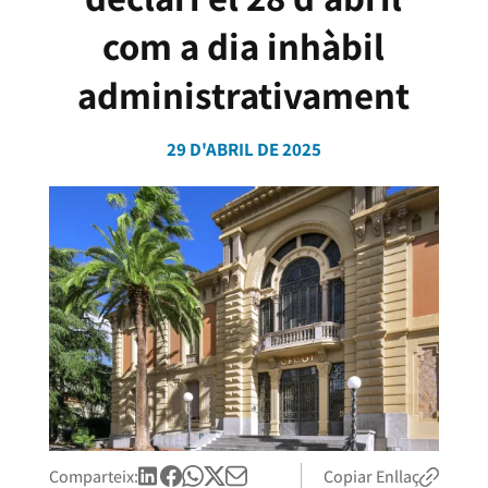
com a dia inhàbil
administrativament
29 D'ABRIL DE 2025
Comparteix:
Copiar Enllaç