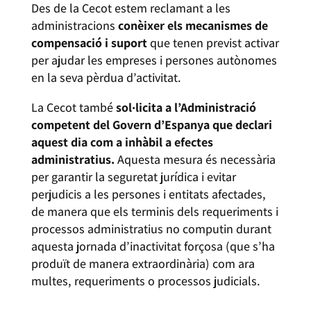
Des de la Cecot estem reclamant a les
administracions
conèixer els mecanismes de
compensació i suport
que tenen previst activar
per ajudar les empreses i persones autònomes
en la seva pèrdua d’activitat.
La Cecot també
sol·licita a l’Administració
competent del Govern d’Espanya que declari
aquest dia com a inhàbil a efectes
administratius.
Aquesta mesura és necessària
per garantir la seguretat jurídica i evitar
perjudicis a les persones i entitats afectades,
de manera que els terminis dels requeriments i
processos administratius no computin durant
aquesta jornada d’inactivitat forçosa (que s’ha
produït de manera extraordinària) com ara
multes, requeriments o processos judicials.