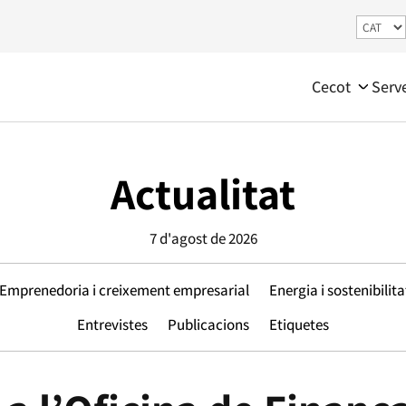
Cecot
Serv
Actualitat
7 d'agost de 2026
Emprenedoria i creixement empresarial
Energia i sostenibilita
Entrevistes
Publicacions
Etiquetes