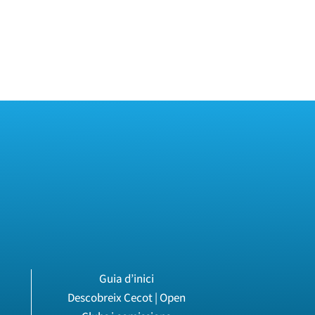
Guia d’inici
Descobreix Cecot | Open