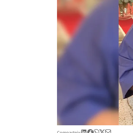
Comparteix: