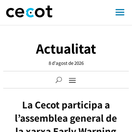
Actualitat
8 d'agost de 2026
La Cecot participa a
l’assemblea general de
la xarxa Early Warning