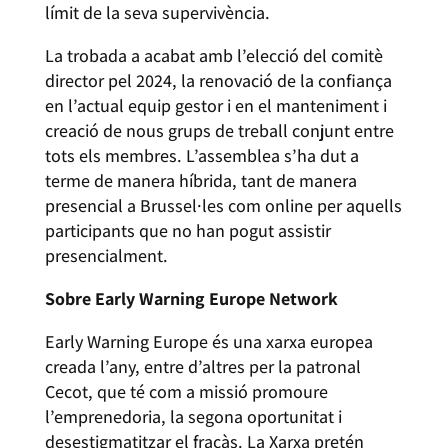
límit de la seva supervivència.
La trobada a acabat amb l’elecció del comitè
director pel 2024, la renovació de la confiança
en l’actual equip gestor i en el manteniment i
creació de nous grups de treball conjunt entre
tots els membres. L’assemblea s’ha dut a
terme de manera híbrida, tant de manera
presencial a Brussel·les com online per aquells
participants que no han pogut assistir
presencialment.
Sobre Early Warning Europe Network
Early Warning Europe és una xarxa europea
creada l’any, entre d’altres per la patronal
Cecot, que té com a missió promoure
l’emprenedoria, la segona oportunitat i
desestigmatitzar el fracàs. La Xarxa pretén