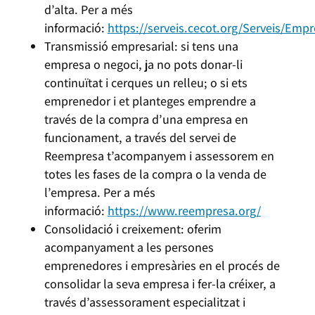
d’alta. Per a més
informació:
https://serveis.cecot.org/Serveis/Emp
Transmissió empresarial: si tens una
empresa o negoci, ja no pots donar-li
continuïtat i cerques un relleu; o si ets
emprenedor i et planteges emprendre a
través de la compra d’una empresa en
funcionament, a través del servei de
Reempresa t’acompanyem i assessorem en
totes les fases de la compra o la venda de
l’empresa. Per a més
informació:
https://www.reempresa.org/
Consolidació i creixement: oferim
acompanyament a les persones
emprenedores i empresàries en el procés de
consolidar la seva empresa i fer-la créixer, a
través d’assessorament especialitzat i