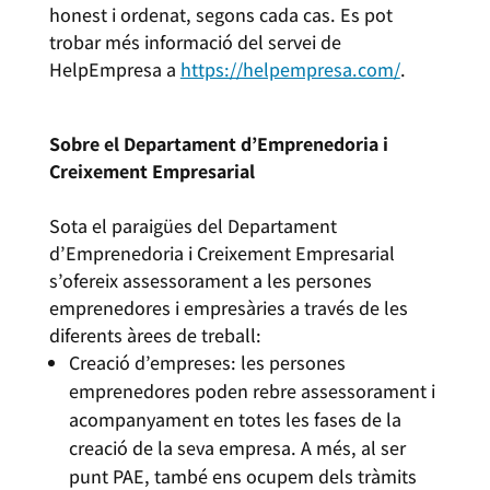
honest i ordenat, segons cada cas. Es pot
trobar més informació del servei de
HelpEmpresa a
https://helpempresa.com/
.
Sobre el Departament d’Emprenedoria i
Creixement Empresarial
Sota el paraigües del Departament
d’Emprenedoria i Creixement Empresarial
s’ofereix assessorament a les persones
emprenedores i empresàries a través de les
diferents àrees de treball:
Creació d’empreses: les persones
emprenedores poden rebre assessorament i
acompanyament en totes les fases de la
creació de la seva empresa. A més, al ser
punt PAE, també ens ocupem dels tràmits