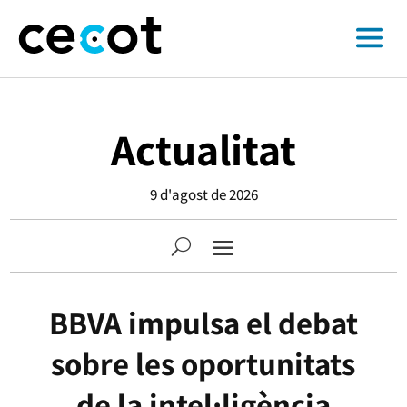
Actualitat
9 d'agost de 2026
BBVA impulsa el debat
sobre les oportunitats
de la intel·ligència