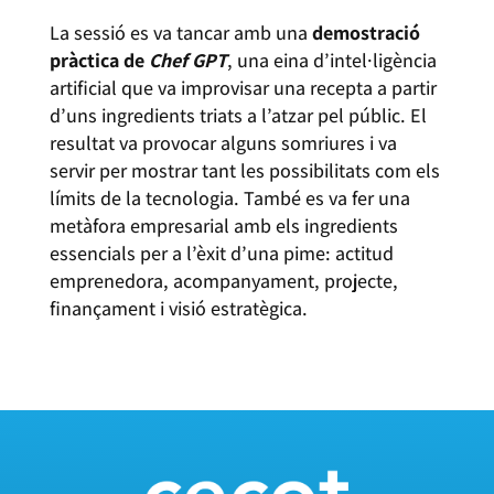
La sessió es va tancar amb una
demostració
pràctica de
Chef GPT
, una eina d’intel·ligència
artificial que va improvisar una recepta a partir
d’uns ingredients triats a l’atzar pel públic. El
resultat va provocar alguns somriures i va
servir per mostrar tant les possibilitats com els
límits de la tecnologia. També es va fer una
metàfora empresarial amb els ingredients
essencials per a l’èxit d’una pime: actitud
emprenedora, acompanyament, projecte,
finançament i visió estratègica.