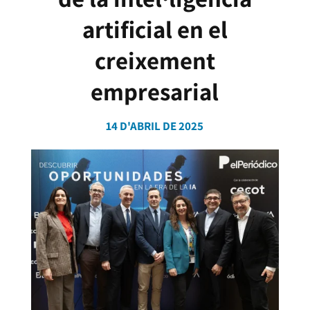
artificial en el
creixement
empresarial
14 D'ABRIL DE 2025