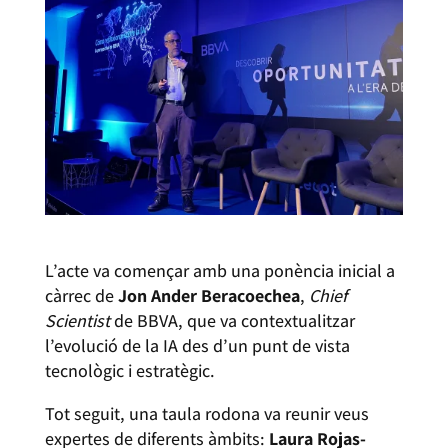
L’acte va començar amb una ponència inicial a
càrrec de
Jon Ander Beracoechea
,
Chief
Scientist
de BBVA, que va contextualitzar
l’evolució de la IA des d’un punt de vista
tecnològic i estratègic.
Tot seguit, una taula rodona va reunir veus
expertes de diferents àmbits:
Laura Rojas-