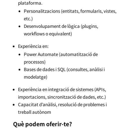
plataforma.
Personalitzacions (entitats, formularis, vistes,
etc.)
Desenvolupament de lògica (plugins,
workflows o equivalent)
Experiència en:
Power Automate (automatització de
processos)
Bases de dades i SQL (consultes, anàlisi i
modelatge)
Experiència en integració de sistemes (APIs,
importacions, sincronització de dades, etc.)
Capacitat d’anàlisi, resolució de problemes i
treball autònom
Què podem oferir-te?