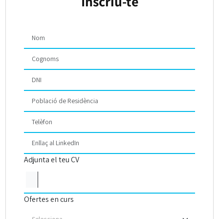
Inscriu-te