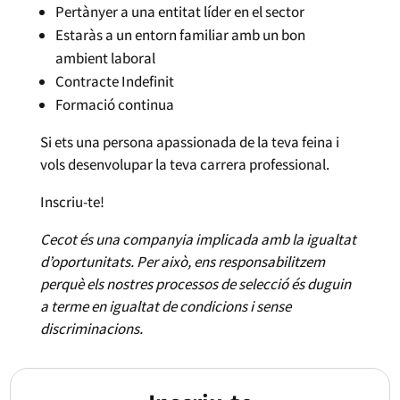
Pertànyer a una entitat líder en el sector
Estaràs a un entorn familiar amb un bon
ambient laboral
Contracte Indefinit
Formació continua
Si ets una persona apassionada de la teva feina i
vols desenvolupar la teva carrera professional.
Inscriu-te!
Cecot és una companyia implicada amb la igualtat
d’oportunitats. Per això, ens responsabilitzem
perquè els nostres processos de selecció és duguin
a terme en igualtat de condicions i sense
discriminacions.