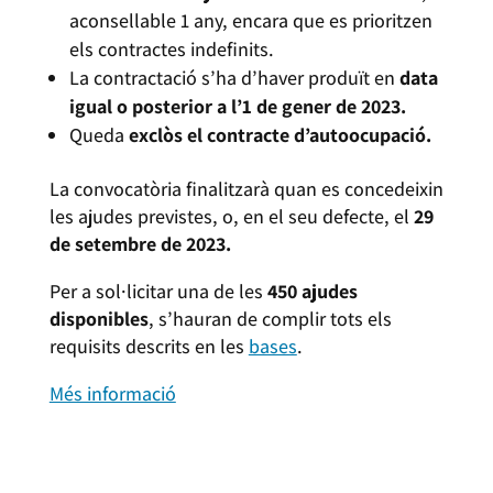
aconsellable 1 any, encara que es prioritzen
els contractes indefinits.
La contractació s’ha d’haver produït en
data
igual o posterior a l’1 de gener de 2023.
Queda
exclòs el contracte d’autoocupació.
La convocatòria finalitzarà quan es concedeixin
les ajudes previstes, o, en el seu defecte, el
29
de setembre de 2023.
Per a sol·licitar una de les
450 ajudes
disponibles
, s’hauran de complir tots els
requisits descrits en les
bases
.
Més informació