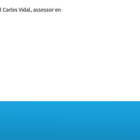
 Carles Vidal, assessor en