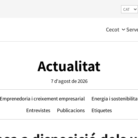
Cecot
Serv
Actualitat
7 d'agost de 2026
Emprenedoria i creixement empresarial
Energia i sostenibilita
Entrevistes
Publicacions
Etiquetes