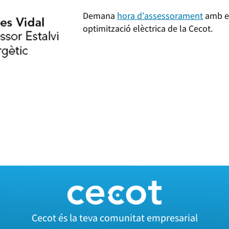
Demana
hora d’assessorament
amb el
optimització elèctrica de la Cecot.
Cecot és la teva comunitat empresarial