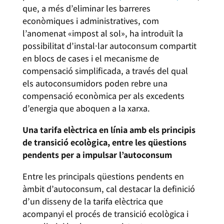
que, a més d’eliminar les barreres
econòmiques i administratives, com
l’anomenat «impost al sol», ha introduït la
possibilitat d’instal·lar autoconsum compartit
en blocs de cases i el mecanisme de
compensació simplificada, a través del qual
els autoconsumidors poden rebre una
compensació econòmica per als excedents
d’energia que aboquen a la xarxa.
Una tarifa elèctrica en línia amb els principis
de transició ecològica, entre les qüestions
pendents per a impulsar l’autoconsum
Entre les principals qüestions pendents en
àmbit d’autoconsum, cal destacar la definició
d’un disseny de la tarifa elèctrica que
acompanyi el procés de transició ecològica i