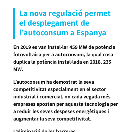
La nova regulació permet
el desplegament de
l’autoconsum a Espanya
En 2019 es van instal·lar 459 MW de potència
fotovoltaica per a autoconsum, la qual cosa
duplica la potència instal·lada en 2018, 235
MW.
L’autoconsum ha demostrat la seva
competitivitat especialment en el sector
industrial i comercial, on cada vegada més
empreses aposten per aquesta tecnologia per
a reduir les seves despeses energètiques i
augmentar la seva competitivitat.
L’eliminació de les barreres