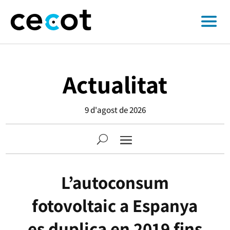
Actualitat
9 d'agost de 2026
L’autoconsum
fotovoltaic a Espanya
es duplica en 2019 fins