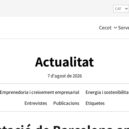
Cecot
Serv
Actualitat
7 d'agost de 2026
Emprenedoria i creixement empresarial
Energia i sostenibilita
Entrevistes
Publicacions
Etiquetes