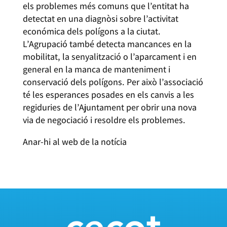
els problemes més comuns que l’entitat ha
detectat en una diagnòsi sobre l’activitat
económica dels polígons a la ciutat.
L’Agrupació també detecta mancances en la
mobilitat, la senyalització o l’aparcament i en
general en la manca de manteniment i
conservació dels polígons. Per això l’associació
té les esperances posades en els canvis a les
regiduries de l’Ajuntament per obrir una nova
via de negociació i resoldre els problemes.
Anar-hi al web de la notícia