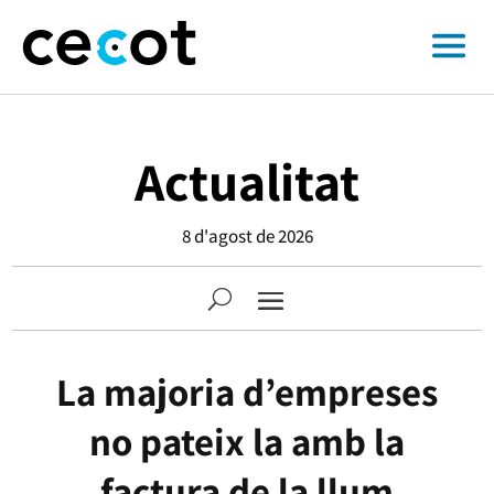
Actualitat
8 d'agost de 2026
La majoria d’empreses
no pateix la amb la
factura de la llum