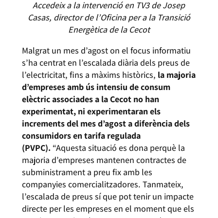
Accedeix a la intervenció en TV3 de Josep
Casas, director de l’Oficina per a la Transició
Energètica de la Cecot
Malgrat un mes d’agost on el focus informatiu
s’ha centrat en l’escalada diària dels preus de
l’electricitat, fins a màxims històrics,
la majoria
d’empreses amb ús intensiu de consum
elèctric associades a la Cecot no han
experimentat, ni experimentaran els
increments del mes d’agost a diferència dels
consumidors en tarifa regulada
(PVPC).
“Aquesta situació es dona perquè la
majoria d’empreses mantenen contractes de
subministrament a preu fix amb les
companyies comercialitzadores. Tanmateix,
l’escalada de preus sí que pot tenir un impacte
directe per les empreses en el moment que els