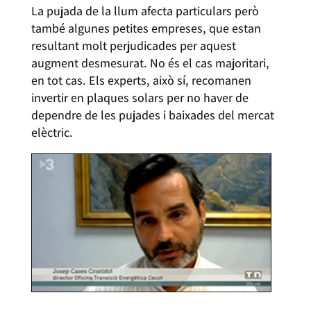
La pujada de la llum afecta particulars però
també algunes petites empreses, que estan
resultant molt perjudicades per aquest
augment desmesurat. No és el cas majoritari,
en tot cas. Els experts, això sí, recomanen
invertir en plaques solars per no haver de
dependre de les pujades i baixades del mercat
elèctric.