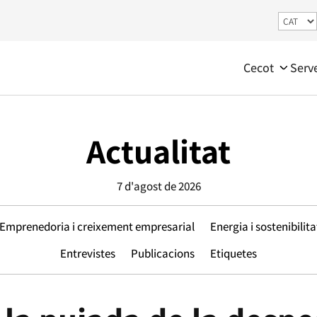
Cecot
Serv
Actualitat
7 d'agost de 2026
Emprenedoria i creixement empresarial
Energia i sostenibilita
Entrevistes
Publicacions
Etiquetes