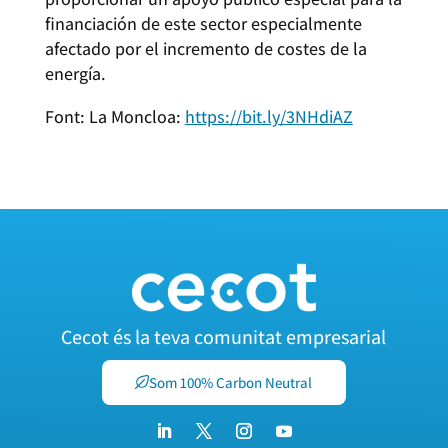
financiación de este sector especialmente
afectado por el incremento de costes de la
energía.
Font: La Moncloa:
https://bit.ly/3NHdiAZ
Cecot és la teva comunitat empresarial
Som 100% Carbon Neutral