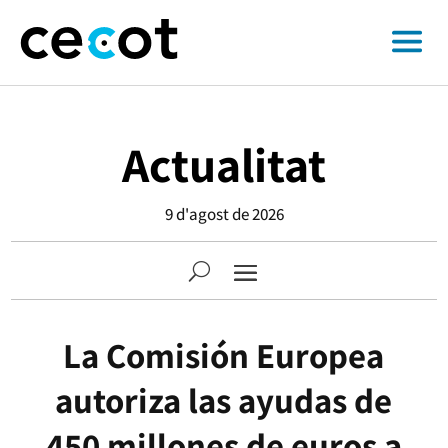
Actualitat
9 d'agost de 2026
La Comisión Europea
autoriza las ayudas de
450 millones de euros a