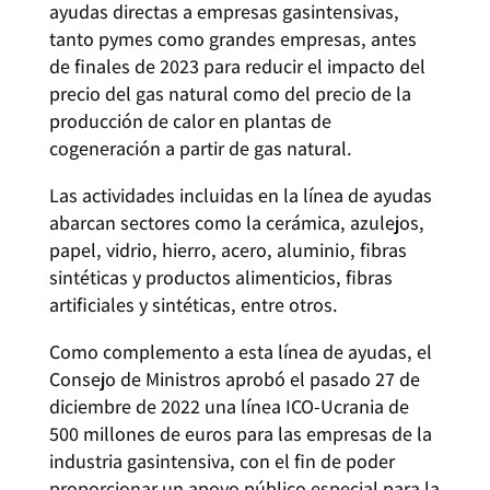
ayudas directas a empresas gasintensivas,
tanto pymes como grandes empresas, antes
de finales de 2023 para reducir el impacto del
precio del gas natural como del precio de la
producción de calor en plantas de
cogeneración a partir de gas natural.
Las actividades incluidas en la línea de ayudas
abarcan sectores como la cerámica, azulejos,
papel, vidrio, hierro, acero, aluminio, fibras
sintéticas y productos alimenticios, fibras
artificiales y sintéticas, entre otros.
Como complemento a esta línea de ayudas, el
Consejo de Ministros aprobó el pasado 27 de
diciembre de 2022 una línea ICO-Ucrania de
500 millones de euros para las empresas de la
industria gasintensiva, con el fin de poder
proporcionar un apoyo público especial para la