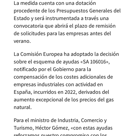
La medida cuenta con una dotación
procedente de los Presupuestos Generales del
Estado y será instrumentada a través una
convocatoria que abrirá el plazo de remisión
de solicitudes para las empresas antes del
verano.
La Comisión Europea ha adoptado la decisión
sobre el esquema de ayudas «SA 106016»,
notificado por el Gobierno para la
compensación de los costes adicionales de
empresas industriales con actividad en
España, incurridos en 2022, derivados del
aumento excepcional de los precios del gas
natural.
Para el ministro de Industria, Comercio y
Turismo, Héctor Gómez, «con estas ayudas
reforzamos nuestro compromiso con los