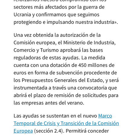
sectores más afectados por la guerra de
Ucrania y confirmamos que seguimos
protegiendo e impulsando nuestra industria».
Una vez obtenida la autorización de la
Comisión europea, el Ministerio de Industria,
Comercio y Turismo aprobará las bases
reguladoras de estas ayudas. La medida
cuenta con una dotación de 450 millones de
euros en forma de subvención procedente de
los Presupuestos Generales del Estado, y será
instrumentada a través una convocatoria que
abrirá el plazo de remisión de solicitudes para
las empresas antes del verano.
Las ayudas se sustentan en el nuevo
Marco
Temporal de Crisis y Transición de la Comisión
Europea
(sección 2.4). Permitirá conceder