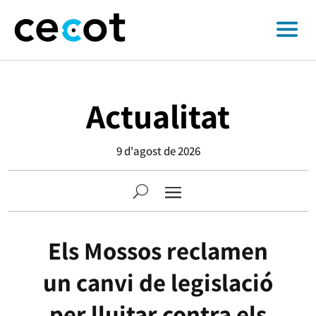
Actualitat
9 d'agost de 2026
Els Mossos reclamen
un canvi de legislació
per lluitar contra els