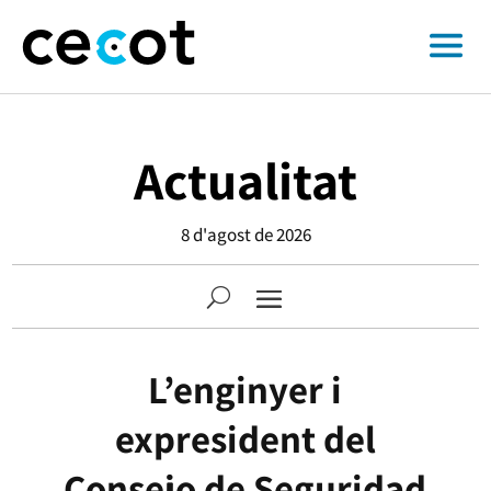
Actualitat
8 d'agost de 2026
L’enginyer i
expresident del
Consejo de Seguridad