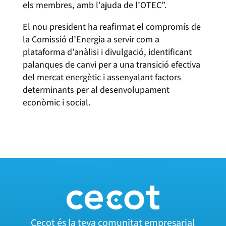
els membres, amb l’ajuda de l’OTEC”.
El nou president ha reafirmat el compromís de
la Comissió d’Energia a servir com a
plataforma d’anàlisi i divulgació, identificant
palanques de canvi per a una transició efectiva
del mercat energètic i assenyalant factors
determinants per al desenvolupament
econòmic i social.
Cecot és la teva comunitat empresarial