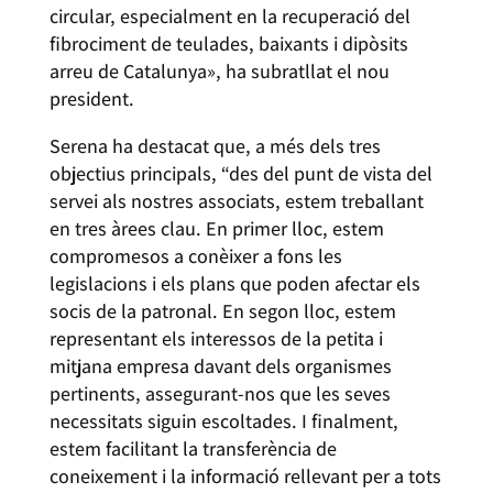
circular, especialment en la recuperació del
fibrociment de teulades, baixants i dipòsits
arreu de Catalunya», ha subratllat el nou
president.
Serena ha destacat que, a més dels tres
objectius principals, “des del punt de vista del
servei als nostres associats, estem treballant
en tres àrees clau. En primer lloc, estem
compromesos a conèixer a fons les
legislacions i els plans que poden afectar els
socis de la patronal. En segon lloc, estem
representant els interessos de la petita i
mitjana empresa davant dels organismes
pertinents, assegurant-nos que les seves
necessitats siguin escoltades. I finalment,
estem facilitant la transferència de
coneixement i la informació rellevant per a tots