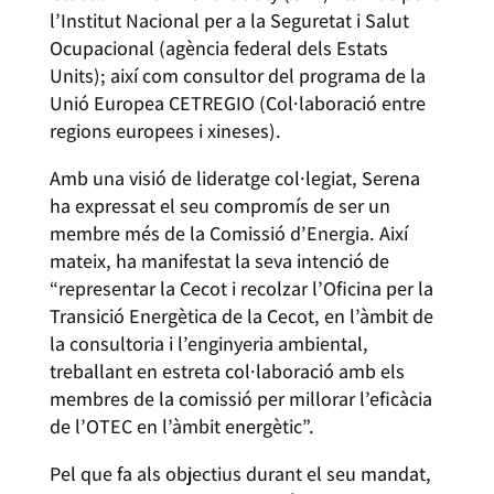
l’Institut Nacional per a la Seguretat i Salut
Ocupacional (agència federal dels Estats
Units); així com consultor del programa de la
Unió Europea CETREGIO (Col·laboració entre
regions europees i xineses).
Amb una visió de lideratge col·legiat, Serena
ha expressat el seu compromís de ser un
membre més de la Comissió d’Energia. Així
mateix, ha manifestat la seva intenció de
“representar la Cecot i recolzar l’Oficina per la
Transició Energètica de la Cecot, en l’àmbit de
la consultoria i l’enginyeria ambiental,
treballant en estreta col·laboració amb els
membres de la comissió per millorar l’eficàcia
de l’OTEC en l’àmbit energètic”.
Pel que fa als objectius durant el seu mandat,