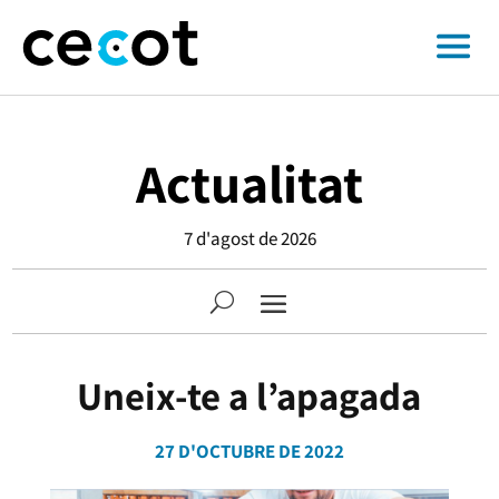
Actualitat
7 d'agost de 2026
Uneix-te a l’apagada
27 D'OCTUBRE DE 2022