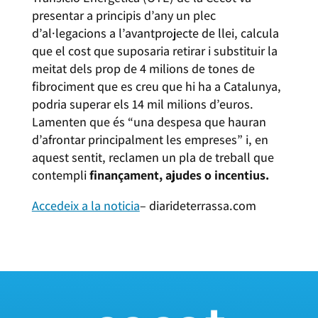
presentar a principis d’any un plec
d’al·legacions a l’avantprojecte de llei, calcula
que el cost que suposaria retirar i substituir la
meitat dels prop de 4 milions de tones de
fibrociment que es creu que hi ha a Catalunya,
podria superar els 14 mil milions d’euros.
Lamenten que és “una despesa que hauran
d’afrontar principalment les empreses” i, en
aquest sentit, reclamen un pla de treball que
contempli
finançament, ajudes o incentius.
Accedeix a la noticia
– diarideterrassa.com