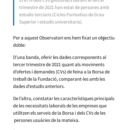
trimestre de 2021 han estat de persones amb
estudis terciaris (Cicles Formatius de Grau
Superior i estudis universitaris).
Per a aquest Observatori ens hem fixat un objectiu
doble:
D’una banda, oferir les dades corresponents al
tercer trimestre de 2021 quant als moviments
d’ofertes i demandes (CVs) de feina a la Borsa de
treball de la Fundació, comparant-les amb les
dades d’estudis anteriors.
De l’altra, constatar les característiques principals
de les necessitats laborals de les empreses que
utilitzen els serveis de la Borsa i dels CVs de les
persones usuàries de la mateixa.