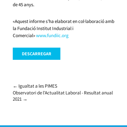
de 45 anys.
«Aquest informe s’ha elaborat en col·laboració amb
la Fundació Institut Industrial i
Comercial»
www.fundiic.org
DESCARREGAR
←
Igualtat a les PIMES
Observatori de l'Actualitat Laboral - Resultat anual
2021
→