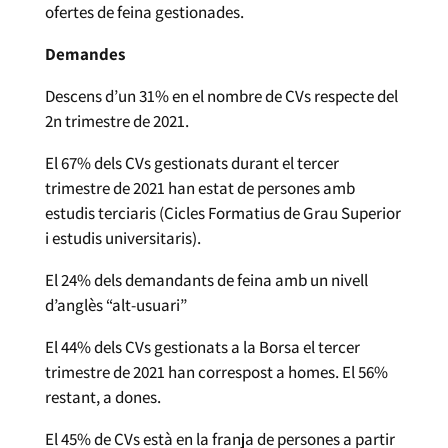
ofertes de feina gestionades.
Demandes
Descens d’un 31% en el nombre de CVs respecte del
2n trimestre de 2021.
El 67% dels CVs gestionats durant el tercer
trimestre de 2021 han estat de persones amb
estudis terciaris (Cicles Formatius de Grau Superior
i estudis universitaris).
El 24% dels demandants de feina amb un nivell
d’anglès “alt-usuari”
El 44% dels CVs gestionats a la Borsa el tercer
trimestre de 2021 han correspost a homes. El 56%
restant, a dones.
El 45% de CVs està en la franja de persones a partir