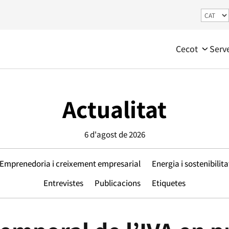
Cecot
Serv
Actualitat
6 d'agost de 2026
Emprenedoria i creixement empresarial
Energia i sostenibilita
Entrevistes
Publicacions
Etiquetes