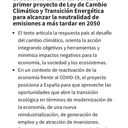
primer proyecto de Ley de Cambio
Climático y Transición Energética
para alcanzar la neutralidad de
emisiones a más tardar en 2050
El texto articula la respuesta país al desafío
del cambio climático, orienta la acción
integrando objetivos y herramientas y
minimiza impactos negativos para la
economía, la sociedad y los ecosistemas.
En un contexto de reactivación de la
economía frente al COVID-19, el proyecto
posiciona a España para que aproveche las
oportunidades que abre la transición
ecológica en términos de modernización de
la economía, de una nueva
reindustrialización, de generación de
empleo y de atracción de inversiones.