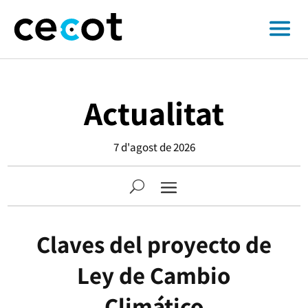
Actualitat
7 d'agost de 2026
Claves del proyecto de
Ley de Cambio
Climático