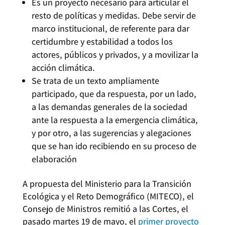
Es un proyecto necesario para articular el
resto de políticas y medidas. Debe servir de
marco institucional, de referente para dar
certidumbre y estabilidad a todos los
actores, públicos y privados, y a movilizar la
acción climática.
Se trata de un texto ampliamente
participado, que da respuesta, por un lado,
a las demandas generales de la sociedad
ante la respuesta a la emergencia climática,
y por otro, a las sugerencias y alegaciones
que se han ido recibiendo en su proceso de
elaboración
A propuesta del Ministerio para la Transición
Ecológica y el Reto Demográfico (MITECO), el
Consejo de Ministros remitió a las Cortes, el
pasado martes 19 de mayo, el
primer proyecto