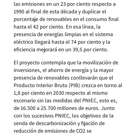
las emisiones en un 23 por ciento respecto a
1990 al final de esta década y duplicar el
porcentaje de renovables en el consumo final
hasta el 42 por ciento. En esa línea, la
presencia de energías limpias en el sistema
eléctrico llegará hasta el 74 por ciento y la
eficiencia mejorará en un 39,5 por ciento.
El proyecto contempla que la movilización de
inversiones, el ahorro de energía y la mayor
presencia de renovables conllevarán que el
Producto Interior Bruto (PIB) crezca en torno al
1,8 por ciento en 2030 respecto al mismo
escenario sin las medidas del PNIEC, esto es,
de 16.500 a 25.700 millones de euros. Junto
con los sucesivos PNIEC, los objetivos de la
senda de descarbonización y fijación de
reducción de emisiones de CO2 se