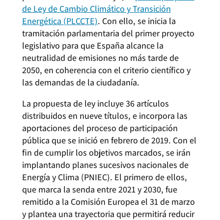
de Ley de Cambio Climático y Transición
Energética (PLCCTE)
. Con ello, se inicia la
tramitación parlamentaria del primer proyecto
legislativo para que España alcance la
neutralidad de emisiones no más tarde de
2050, en coherencia con el criterio científico y
las demandas de la ciudadanía.
La propuesta de ley incluye 36 artículos
distribuidos en nueve títulos, e incorpora las
aportaciones del proceso de participación
pública que se inició en febrero de 2019. Con el
fin de cumplir los objetivos marcados, se irán
implantando planes sucesivos nacionales de
Energía y Clima (PNIEC). El primero de ellos,
que marca la senda entre 2021 y 2030, fue
remitido a la Comisión Europea el 31 de marzo
y plantea una trayectoria que permitirá reducir