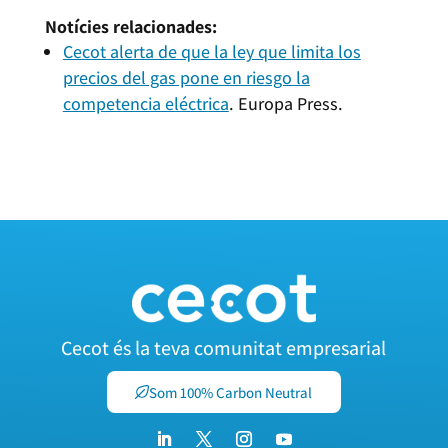
Notícies relacionades:
Cecot alerta de que la ley que limita los
precios del gas pone en riesgo la
competencia eléctrica
. Europa Press.
Cecot és la teva comunitat empresarial
Som 100% Carbon Neutral