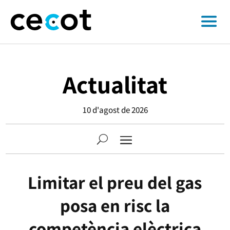
Actualitat
10 d'agost de 2026
Limitar el preu del gas
posa en risc la
competència elèctrica