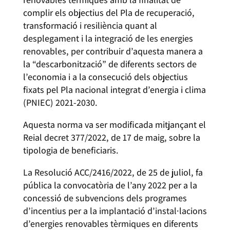
complir els objectius del Pla de recuperació,
transformació i resiliència quant al
desplegament i la integració de les energies
renovables, per contribuir d’aquesta manera a
la “descarbonització” de diferents sectors de
l’economia i a la consecució dels objectius
fixats pel Pla nacional integrat d’energia i clima
(PNIEC) 2021-2030.
Aquesta norma va ser modificada mitjançant el
Reial decret 377/2022, de 17 de maig, sobre la
tipologia de beneficiaris.
La Resolució ACC/2416/2022, de 25 de juliol, fa
pública la convocatòria de l’any 2022 per a la
concessió de subvencions dels programes
d’incentius per a la implantació d’instal·lacions
d’energies renovables tèrmiques en diferents