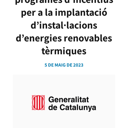
per a la implantació
d’instal·lacions
d’energies renovables
tèrmiques
5 DE MAIG DE 2023