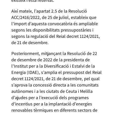
existeix i està reservat.
Així mateix, l’apartat 2.5 de la Resolució
ACC/2416/2022, de 25 de juliol, estableix que
l’import d’aquesta convocatòria és ampliable
segons les disponibilitats pressupostàries i
segons la regulació del Reial decret 1124/2021,
de 21 de desembre.
Posteriorment, mitjançant la Resolució de 22
de desembre de 2022 de la presidenta de
l’Institut per a la Diversificació i Estalvi de la
Energia (IDAE), s’amplia el pressupost del Reial
decret 1124/2021, de 21 de desembre, pel qual
s’aprova la concessió directa a les comunitats
autònomes i a les ciutats de Ceuta i Melilla
d’ajudes per a l’execució dels programes
d’incentius per a la implantació d’energies
renovables tèrmiques en diferents sectors de