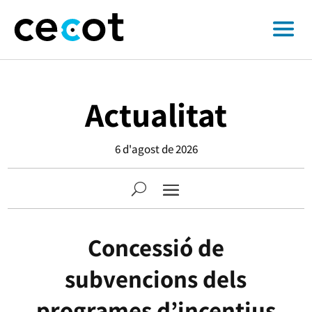
Actualitat
6 d'agost de 2026
Concessió de
subvencions dels
programes d’incentius