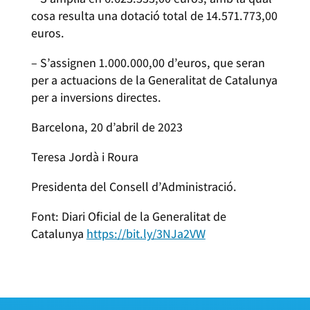
cosa resulta una dotació total de 14.571.773,00
euros.
– S’assignen 1.000.000,00 d’euros, que seran
per a actuacions de la Generalitat de Catalunya
per a inversions directes.
Barcelona, 20 d’abril de 2023
Teresa Jordà i Roura
Presidenta del Consell d’Administració.
Font: Diari Oficial de la Generalitat de
Catalunya
https://bit.ly/3NJa2VW