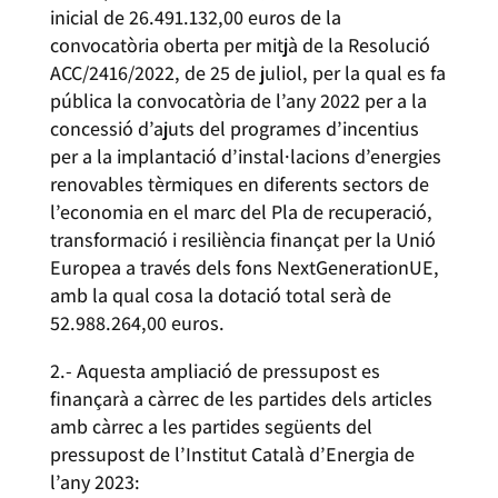
inicial de 26.491.132,00 euros de la
convocatòria oberta per mitjà de la Resolució
ACC/2416/2022, de 25 de juliol, per la qual es fa
pública la convocatòria de l’any 2022 per a la
concessió d’ajuts del programes d’incentius
per a la implantació d’instal·lacions d’energies
renovables tèrmiques en diferents sectors de
l’economia en el marc del Pla de recuperació,
transformació i resiliència finançat per la Unió
Europea a través dels fons NextGenerationUE,
amb la qual cosa la dotació total serà de
52.988.264,00 euros.
2.- Aquesta ampliació de pressupost es
finançarà a càrrec de les partides dels articles
amb càrrec a les partides següents del
pressupost de l’Institut Català d’Energia de
l’any 2023: