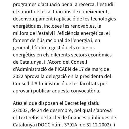
programes d’actuació per a la recerca, l’estudi i
el suport de les actuacions de coneixement,
desenvolupament i aplicació de les tecnologies
energètiques, incloses les renovables, la
millora de l’estalvi i l’eficiència energètica, el
foment de l’ús racional de l’energia i, en
general, l’òptima gestió dels recursos
energètics en els diferents sectors econòmics
de Catalunya, i l’Acord del Consell
d’Administració de l’ICAEN de 17 de març de
2022 aprova la delegació en la presidenta del
Consell d’Administració de les facultats per
aprovar i publicar aquesta convocatòria.
Atès el que disposen el Decret legislatiu
3/2002, de 24 de desembre, pel qual s’aprova
el Text refós de la Llei de finances públiques de
Catalunya (DOGC núm. 3791A, de 31.12.2002), i