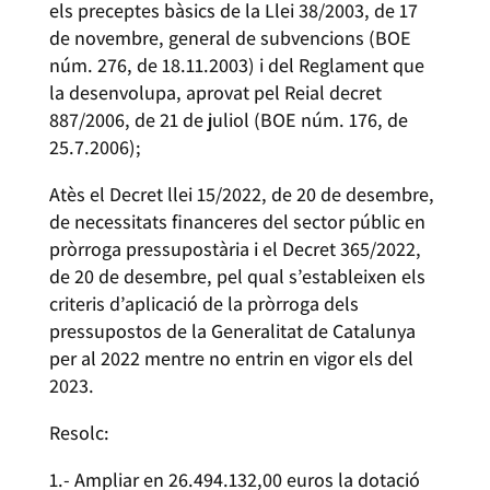
els preceptes bàsics de la Llei 38/2003, de 17
de novembre, general de subvencions (BOE
núm. 276, de 18.11.2003) i del Reglament que
la desenvolupa, aprovat pel Reial decret
887/2006, de 21 de juliol (BOE núm. 176, de
25.7.2006);
Atès el Decret llei 15/2022, de 20 de desembre,
de necessitats financeres del sector públic en
pròrroga pressupostària i el Decret 365/2022,
de 20 de desembre, pel qual s’estableixen els
criteris d’aplicació de la pròrroga dels
pressupostos de la Generalitat de Catalunya
per al 2022 mentre no entrin en vigor els del
2023.
Resolc:
1.- Ampliar en 26.494.132,00 euros la dotació