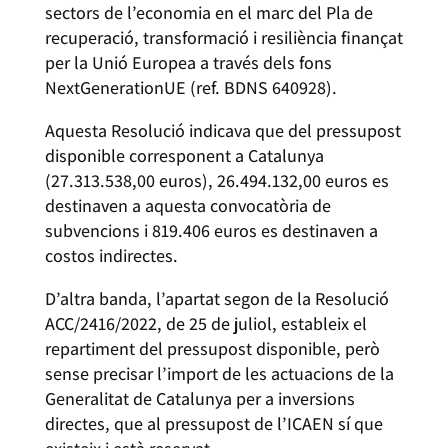
sectors de l’economia en el marc del Pla de
recuperació, transformació i resiliència finançat
per la Unió Europea a través dels fons
NextGenerationUE (ref. BDNS 640928).
Aquesta Resolució indicava que del pressupost
disponible corresponent a Catalunya
(27.313.538,00 euros), 26.494.132,00 euros es
destinaven a aquesta convocatòria de
subvencions i 819.406 euros es destinaven a
costos indirectes.
D’altra banda, l’apartat segon de la Resolució
ACC/2416/2022, de 25 de juliol, estableix el
repartiment del pressupost disponible, però
sense precisar l’import de les actuacions de la
Generalitat de Catalunya per a inversions
directes, que al pressupost de l’ICAEN sí que