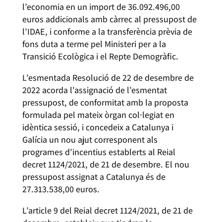
l’economia en un import de 36.092.496,00
euros addicionals amb càrrec al pressupost de
l’IDAE, i conforme a la transferència prèvia de
fons duta a terme pel Ministeri per a la
Transició Ecològica i el Repte Demogràfic.
L’esmentada Resolució de 22 de desembre de
2022 acorda l’assignació de l’esmentat
pressupost, de conformitat amb la proposta
formulada pel mateix òrgan col·legiat en
idèntica sessió, i concedeix a Catalunya i
Galícia un nou ajut corresponent als
programes d’incentius establerts al Reial
decret 1124/2021, de 21 de desembre. El nou
pressupost assignat a Catalunya és de
27.313.538,00 euros.
L’article 9 del Reial decret 1124/2021, de 21 de