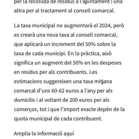
per la recollida de residus a l’ajuntament i una
altra per al tractament al consell comarcal.
La taxa municipal no augmentarà el 2024, però
es crearà una nova taxa al consell comarcal,
que aplicarà un increment del 50% sobre la
taxa de cada municipi. En la pràctica, això
significa un augment del 50% en les despeses
en residus per als contribuents. Les
estimacions suggereixen una taxa mitjana
comarcal d’uns 60-62 euros a l’any per als
domicilis i al voltant de 200 euros per als
comerços, tot i que l’import exacte depèn de la
quota municipal de cada contribuent.
Amplia la informació aquí