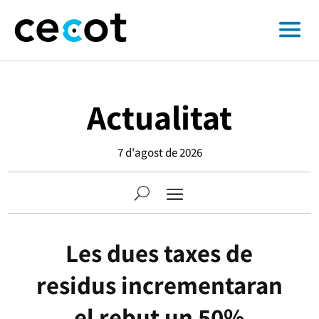
Actualitat
7 d'agost de 2026
Les dues taxes de
residus incrementaran
el rebut un 50%