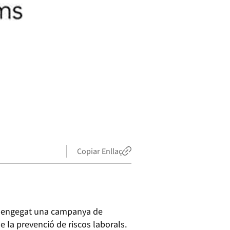
Copiar Enllaç
a engegat una campanya de
e la prevenció de riscos laborals.