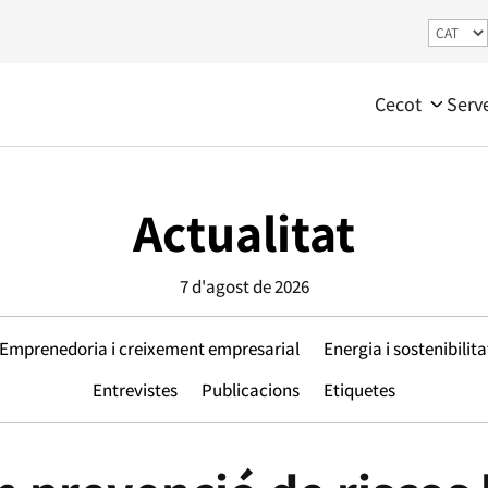
Cecot
Serv
Actualitat
7 d'agost de 2026
Emprenedoria i creixement empresarial
Energia i sostenibilita
Entrevistes
Publicacions
Etiquetes