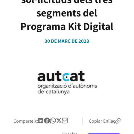
segments del
Programa Kit Digital
30 DE MARÇ DE 2023
Comparteix:
Copiar Enllaç