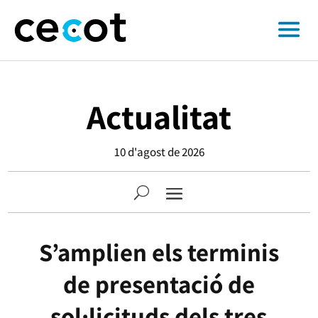
Actualitat
10 d'agost de 2026
S’amplien els terminis
de presentació de
sol·licituds dels tres