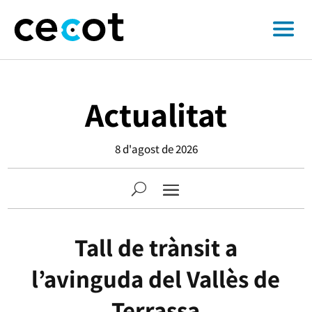
Actualitat
8 d'agost de 2026
Tall de trànsit a
l’avinguda del Vallès de
Terrassa