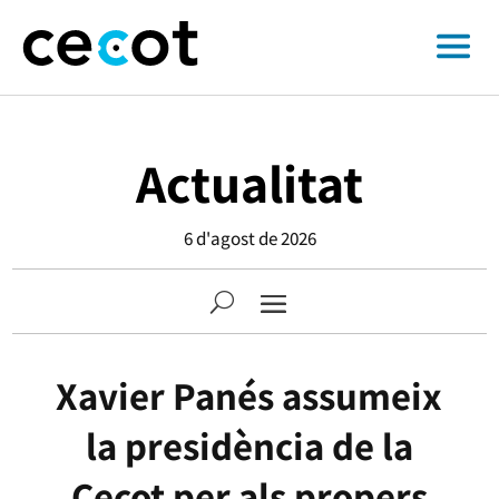
Actualitat
6 d'agost de 2026
Xavier Panés assumeix
la presidència de la
Cecot per als propers