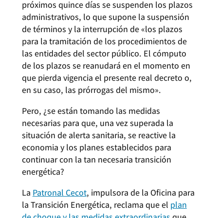
próximos quince días se suspenden los plazos
administrativos, lo que supone la suspensión
de términos y la interrupción de «los plazos
para la tramitación de los procedimientos de
las entidades del sector público. El cómputo
de los plazos se reanudará en el momento en
que pierda vigencia el presente real decreto o,
en su caso, las prórrogas del mismo».
Pero, ¿se están tomando las medidas
necesarias para que, una vez superada la
situación de alerta sanitaria, se reactive la
economia y los planes establecidos para
continuar con la tan necesaria transición
energética?
La
Patronal Cecot
, impulsora de la Oficina para
la Transición Energética, reclama que el
plan
de choque y las medidas extraordinarias
que