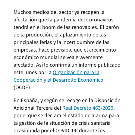
Muchos medios del sector ya recogen la
afectación que la pandemia del Coronavirus
tendrá en el boom de las renovables. El parón
de la producción, el aplazamiento de las
principales ferias y la incertidumbre de las
empresas, hace previsible que el crecimiento
económico mundial se vea gravemente
afectado. Así lo confirma un informe publicado
este lunes por la
Organización para la
Cooperación y el Desarrollo Económico
(OCDE).
En España, y según se recoge en la Disposición
Adicional Tercera del
Real Decreto 463/2020
,
por el que se declara el estado de alarma para
la gestión de la situación de crisis sanitaria
ocasionada por el COVID-19, durante los