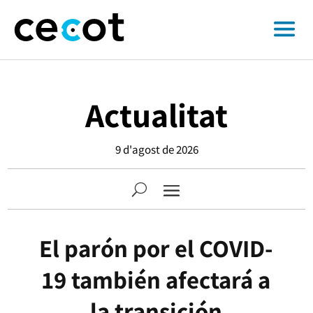
Actualitat
9 d'agost de 2026
El parón por el COVID-
19 también afectará a
la transición