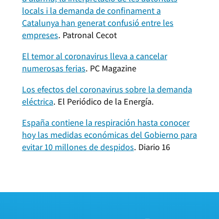
locals i la demanda de confinament a
Catalunya han generat confusió entre les
empreses
. Patronal Cecot
El temor al coronavirus lleva a cancelar
numerosas ferias
. PC Magazine
Los efectos del coronavirus sobre la demanda
eléctrica
. El Periódico de la Energía.
España contiene la respiración hasta conocer
hoy las medidas económicas del Gobierno para
evitar 10 millones de despidos
. Diario 16