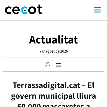
Actualitat
7 d'agost de 2026
Terrassadigital.cat – El
govern municipal lliura
50.000 mascaretes a