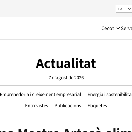
Cecot
Serv
Actualitat
7 d'agost de 2026
Emprenedoria i creixement empresarial
Energia i sostenibilita
Entrevistes
Publicacions
Etiquetes