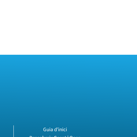
Guia d’inici