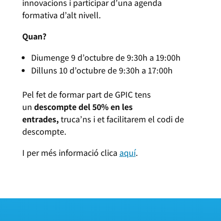
innovacions i participar d’una agenda
formativa d’alt nivell.
Quan?
Diumenge 9 d’octubre de 9:30h a 19:00h
Dilluns 10 d’octubre de 9:30h a 17:00h
Pel fet de formar part de GPIC tens
un
descompte del 50% en les
entrades,
truca’ns i et facilitarem el codi de
descompte.
I per més informació clica
aquí
.