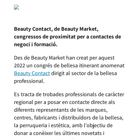
Beauty Contact, de Beauty Market,
congressos de proximitat per a contactes de
negoci i formació.
Des de Beauty Market han creat per aquest
2022 un congrés de bellesa itinerant anomenat
Beauty Contact
dirigit al sector de la bellesa
professional.
Es tracta de trobades professionals de caràcter
regional per a posar en contacte directe als
diferents representants de les marques,
centres, fabricants i distribuïdors de la bellesa,
la perruqueria i estètica, amb l’objectiu de
donar a conèixer les últimes novetats i