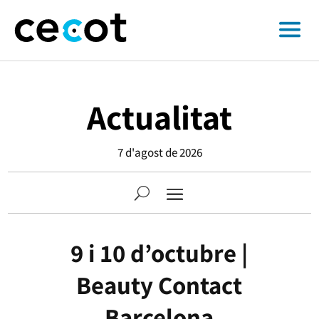
Actualitat
7 d'agost de 2026
9 i 10 d’octubre |
Beauty Contact
Barcelona