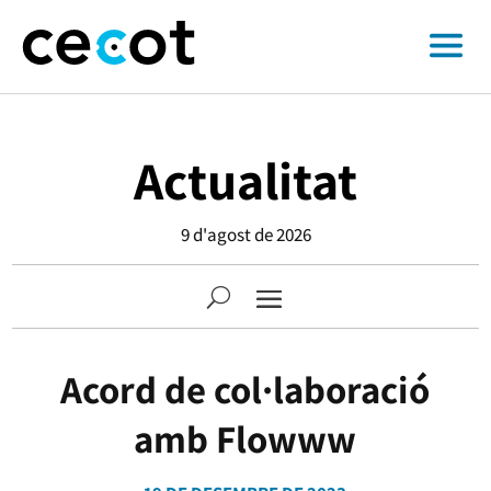
Actualitat
9 d'agost de 2026
Acord de col·laboració
amb Flowww