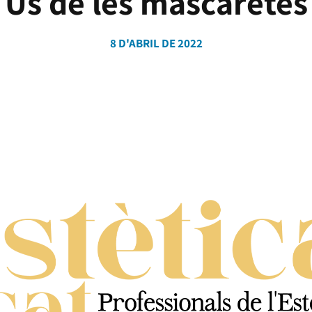
Ús de les mascaretes
8 D'ABRIL DE 2022