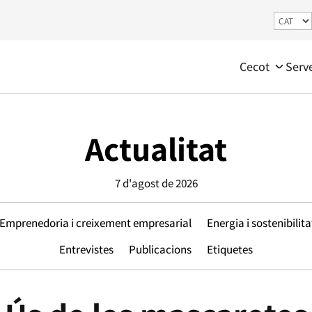
Cecot
Serv
Actualitat
7 d'agost de 2026
Emprenedoria i creixement empresarial
Energia i sostenibilita
Entrevistes
Publicacions
Etiquetes