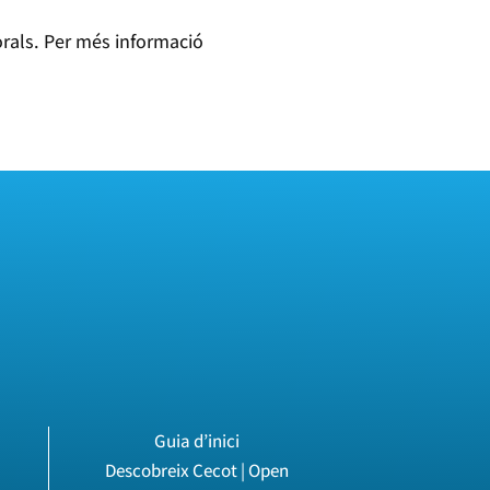
rals. Per més informació
Guia d’inici
Descobreix Cecot | Open