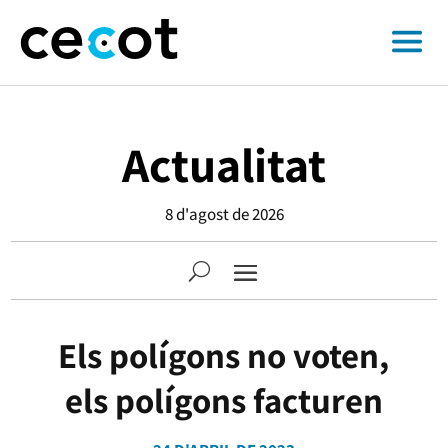
Actualitat
8 d'agost de 2026
Els polígons no voten,
els polígons facturen