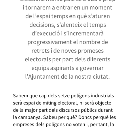
i tornarem a entrar en un moment
de l’espai temps en què s’aturen
decisions, s’alenteix el temps
d’execució i s’incrementarà
progressivament el nombre de
retrets i de noves promeses
electorals per part dels diferents
equips aspirants a governar
l’Ajuntament de la nostra ciutat.
Sabem que cap dels setze polígons industrials
serà espai de míting electoral, ni serà objecte
de la major part dels discursos públics durant
la campanya. Sabeu per què? Doncs perquè les
empreses dels polígons no voten i, per tant, la