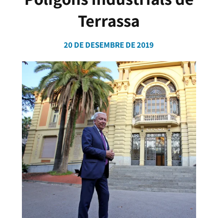
Terrassa
20 DE DESEMBRE DE 2019