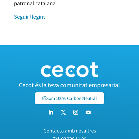
patronal catalana.
Seguir llegint
Cecot és la teva comunitat empresarial
Som 100% Carbon Neutral
Contacta amb nosaltres