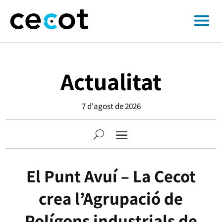
Actualitat
7 d'agost de 2026
El Punt Avuí – La Cecot
crea l’Agrupació de
Polígons industrials de