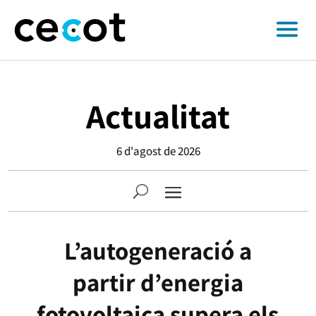
Actualitat
6 d'agost de 2026
L’autogeneració a
partir d’energia
fotovoltaica supera els