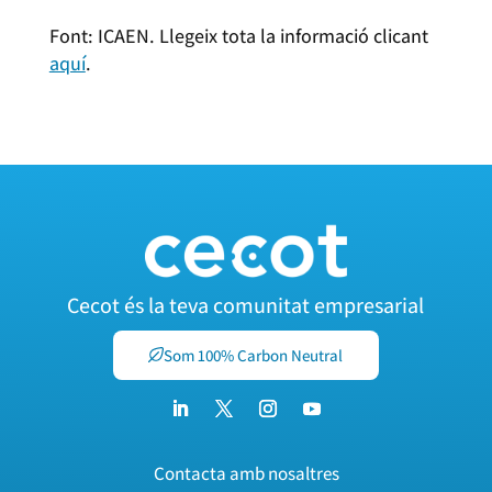
Font: ICAEN. Llegeix tota la informació clicant
aquí
.
Cecot és la teva comunitat empresarial
Som 100% Carbon Neutral
Contacta amb nosaltres