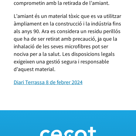
comprometin amb la retirada de l’amiant.
L’amiant és un material tòxic que es va utilitzar
àmpliament en la construcció i la indústria fins
als anys 90. Ara es considera un residu perillós
que ha de ser retirat amb precaució, ja que la
inhalació de les seves microfibres pot ser
nociva per a la salut. Les disposicions legals
exigeixen una gestió segura i responsable
d’aquest material.
Diari Terrassa 8 de febrer 2024