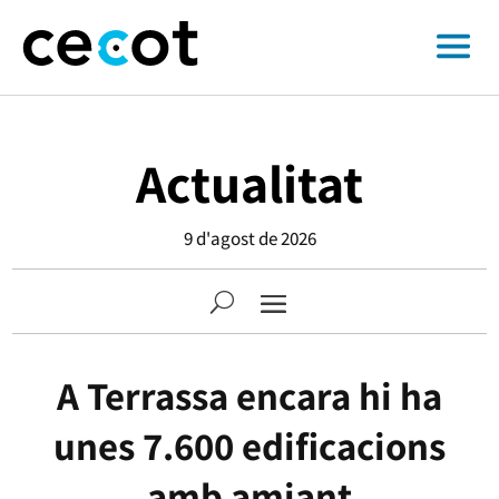
Actualitat
9 d'agost de 2026
A Terrassa encara hi ha
unes 7.600 edificacions
amb amiant