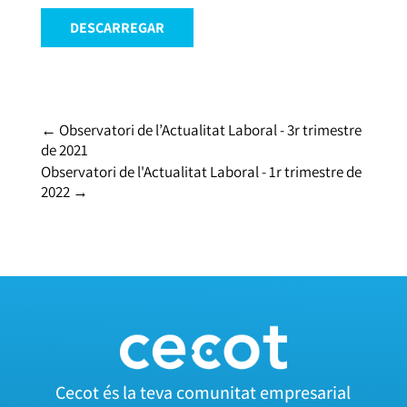
DESCARREGAR
←
Observatori de l’Actualitat Laboral - 3r trimestre
de 2021
Observatori de l'Actualitat Laboral - 1r trimestre de
2022
→
Cecot és la teva comunitat empresarial