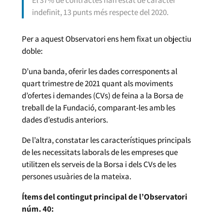
indefinit, 13 punts més respecte del 2020.
Per a aquest Observatori ens hem fixat un objectiu
doble:
D’una banda, oferir les dades corresponents al
quart trimestre de 2021 quant als moviments
d’ofertes i demandes (CVs) de feina a la Borsa de
treball de la Fundació, comparant-les amb les
dades d’estudis anteriors.
De l’altra, constatar les característiques principals
de les necessitats laborals de les empreses que
utilitzen els serveis de la Borsa i dels CVs de les
persones usuàries de la mateixa.
Ítems del contingut principal de l’Observatori
núm. 40: