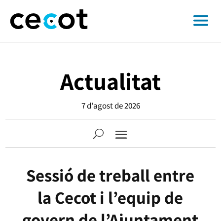
Actualitat
7 d'agost de 2026
Sessió de treball entre
la Cecot i l’equip de
govern de l’Ajuntament