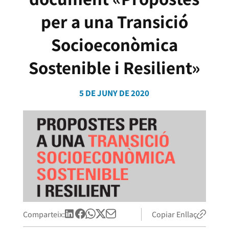
per a una Transició
Socioeconòmica
Sostenible i Resilient»
5 DE JUNY DE 2020
Comparteix:
Copiar Enllaç