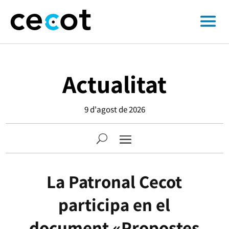
Actualitat
9 d'agost de 2026
La Patronal Cecot
participa en el
document «Propostes