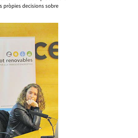
s pròpies decisions sobre