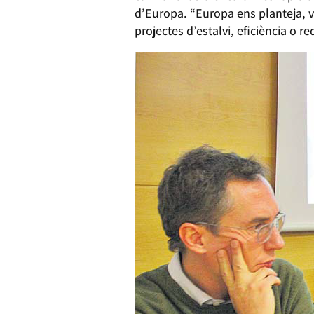
d’Europa. “Europa ens planteja, v
projectes d’estalvi, eficiència o r