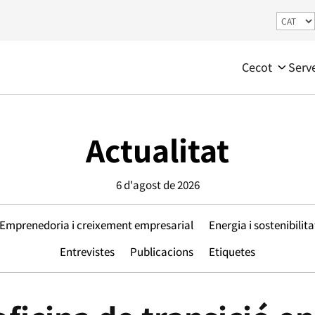
Cecot
Serv
Actualitat
6 d'agost de 2026
Emprenedoria i creixement empresarial
Energia i sostenibilita
Entrevistes
Publicacions
Etiquetes