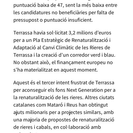
puntuació baixa de 47, sent la més baixa entre
les candidatures no beneficiàries per falta de
pressupost o puntuació insuficient.
Terrassa havia sol·licitat 3,2 milions d’euros
per a un Pla Estratègic de Renaturalització i
Adaptació al Canvi Climàtic de les Rieres de
Terrassa i la creació d’un corredor verd i blau.
No obstant això, el finançament europeu no
s’ha materialitzat en aquest moment.
Aquest és el tercer intent frustrat de Terrassa
per aconseguir els fons Next Generation per a
la renaturalització de les rieres. Altres ciutats
catalanes com Mataró i Reus han obtingut
ajuts milionaris per a projectes similars, amb
una majoria de propostes de renaturalització
de rieres i cabals, en col·laboració amb