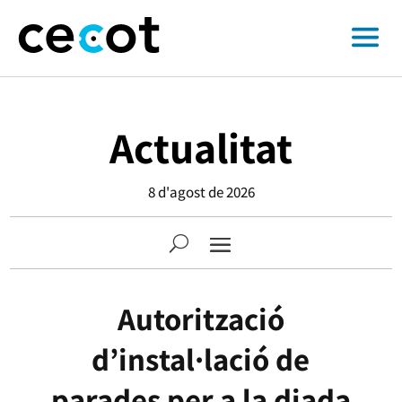
Actualitat
8 d'agost de 2026
Autorització
d’instal·lació de
parades per a la diada