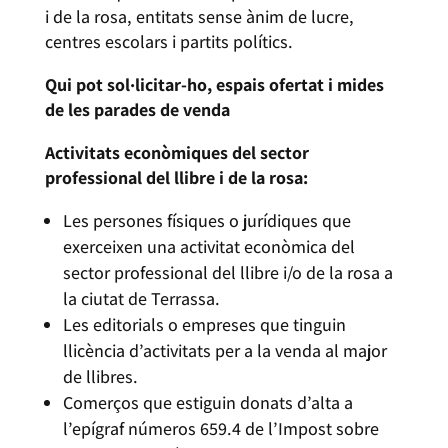
i de la rosa, entitats sense ànim de lucre,
centres escolars i partits polítics.
Qui pot sol·licitar-ho, espais ofertat i mides
de les parades de venda
Activitats econòmiques del sector
professional del llibre i de la rosa:
Les persones físiques o jurídiques que
exerceixen una activitat econòmica del
sector professional del llibre i/o de la rosa a
la ciutat de Terrassa.
Les editorials o empreses que tinguin
llicència d’activitats per a la venda al major
de llibres.
Comerços que estiguin donats d’alta a
l’epígraf números 659.4 de l’Impost sobre