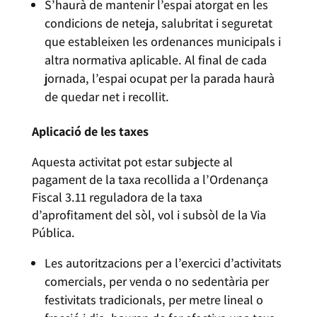
S’haurà de mantenir l’espai atorgat en les
condicions de neteja, salubritat i seguretat
que estableixen les ordenances municipals i
altra normativa aplicable. Al final de cada
jornada, l’espai ocupat per la parada haurà
de quedar net i recollit.
Aplicació de les taxes
Aquesta activitat pot estar subjecte al
pagament de la taxa recollida a l’Ordenança
Fiscal 3.11 reguladora de la taxa
d’aprofitament del sòl, vol i subsòl de la Via
Pública.
Les autoritzacions per a l’exercici d’activitats
comercials, per venda o no sedentària per
festivitats tradicionals, per metre lineal o