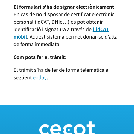
El formulari s’ha de signar electrònicament.
En cas de no disposar de certificat electrònic
personal (idCAT, DNIe…) es pot obtenir
identificació i signatura a través de
l’idCAT
mòbil
. Aquest sistema permet donar-se d’alta
de forma immediata.
Com pots fer el tràmit:
El tràmit s’ha de fer de forma telemàtica al
següent
enllaç
.