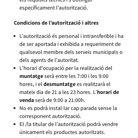
específicament l’autorització.
Condicions de l’autorització i altres
L’autorització és personal i intransferible i ha
de ser aportada i exhibida a requeriment de
qualsevol membre dels serveis municipals o
dels agents de l’autoritat.
L’horari d’ocupació per la realització del
muntatge
serà entre les 7:00 i les 9:00
hores, i el
desmuntatge
es realitzarà el
mateix dia de 21 a les 23 hores. L’
horari de
venda
serà de 9:00 a 21:00h.
No es podrà instal·lar cap parada sense la
corresponent autorització.
El /la titular de l’autorització podrà vendre
únicament els productes autoritzats.